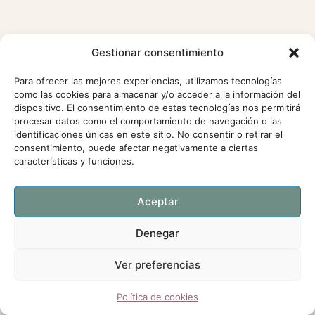
Gestionar consentimiento
Para ofrecer las mejores experiencias, utilizamos tecnologías
como las cookies para almacenar y/o acceder a la información del
dispositivo. El consentimiento de estas tecnologías nos permitirá
procesar datos como el comportamiento de navegación o las
identificaciones únicas en este sitio. No consentir o retirar el
consentimiento, puede afectar negativamente a ciertas
características y funciones.
Aceptar
Denegar
Ver preferencias
Política de cookies