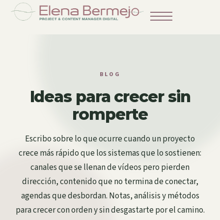
BLOG
Ideas para crecer sin
romperte
Escribo sobre lo que ocurre cuando un proyecto
crece más rápido que los sistemas que lo sostienen:
canales que se llenan de vídeos pero pierden
dirección, contenido que no termina de conectar,
agendas que desbordan. Notas, análisis y métodos
para crecer con orden y sin desgastarte por el camino.