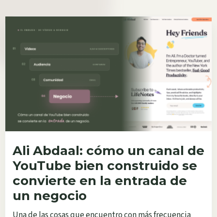
Ali Abdaal: cómo un canal de
YouTube bien construido se
convierte en la entrada de
un negocio
Una de las cosas que encuentro con más frecuencia