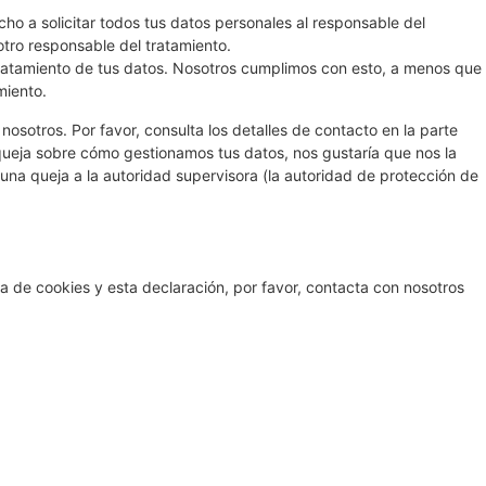
ho a solicitar todos tus datos personales al responsable del
otro responsable del tratamiento.
ratamiento de tus datos. Nosotros cumplimos con esto, a menos que
miento.
nosotros. Por favor, consulta los detalles de contacto en la parte
a queja sobre cómo gestionamos tus datos, nos gustaría que nos la
 una queja a la autoridad supervisora (la autoridad de protección de
a de cookies y esta declaración, por favor, contacta con nosotros