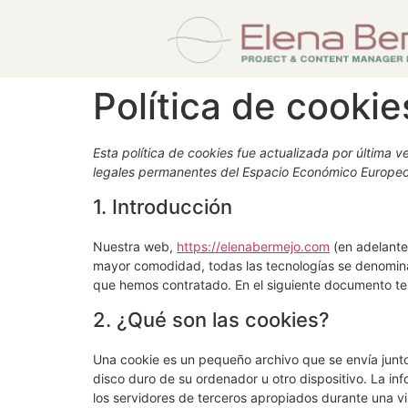
Política de cookie
Esta política de cookies fue actualizada por última v
legales permanentes del Espacio Económico Europeo
1. Introducción
Nuestra web,
https://elenabermejo.com
(en adelante:
mayor comodidad, todas las tecnologías se denomina
que hemos contratado. En el siguiente documento te
2. ¿Qué son las cookies?
Una cookie es un pequeño archivo que se envía junt
disco duro de su ordenador u otro dispositivo. La i
los servidores de terceros apropiados durante una vis