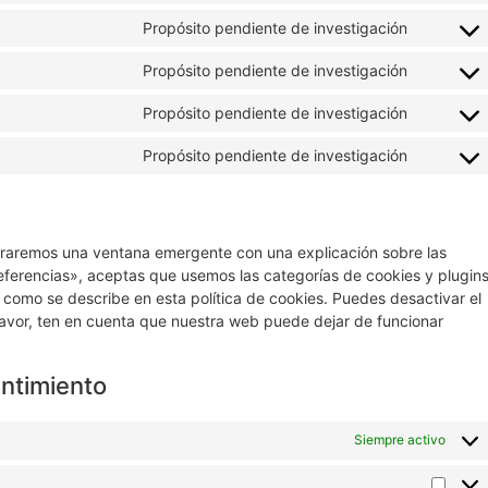
Propósito pendiente de investigación
Propósito pendiente de investigación
Propósito pendiente de investigación
Propósito pendiente de investigación
traremos una ventana emergente con una explicación sobre las
eferencias», aceptas que usemos las categorías de cookies y plugin
 como se describe en esta política de cookies. Puedes desactivar el
favor, ten en cuenta que nuestra web puede dejar de funcionar
entimiento
Siempre activo