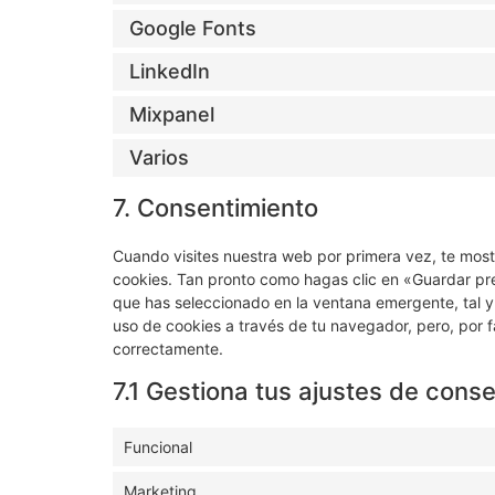
Google Fonts
LinkedIn
Mixpanel
Varios
7. Consentimiento
Cuando visites nuestra web por primera vez, te mos
cookies. Tan pronto como hagas clic en «Guardar pr
que has seleccionado en la ventana emergente, tal y
uso de cookies a través de tu navegador, pero, por 
correctamente.
7.1 Gestiona tus ajustes de cons
Funcional
Marketing