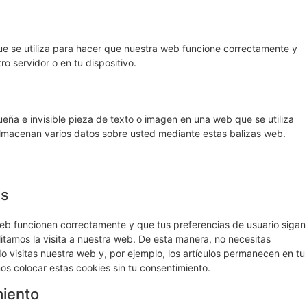
e se utiliza para hacer que nuestra web funcione correctamente y
ro servidor o en tu dispositivo.
eña e invisible pieza de texto o imagen en una web que se utiliza
 almacenan varios datos sobre usted mediante estas balizas web.
es
eb funcionen correctamente y que tus preferencias de usuario sigan
litamos la visita a nuestra web. De esta manera, no necesitas
 visitas nuestra web y, por ejemplo, los artículos permanecen en tu
 colocar estas cookies sin tu consentimiento.
miento