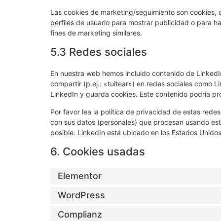
Las cookies de marketing/seguimiento son cookies, o
perfiles de usuario para mostrar publicidad o para h
fines de marketing similares.
5.3 Redes sociales
En nuestra web hemos incluido contenido de LinkedI
compartir (p.ej.: «tuitear») en redes sociales como 
LinkedIn y guarda cookies. Este contenido podría pr
Por favor lea la política de privacidad de estas re
con sus datos (personales) que procesan usando est
posible. LinkedIn está ubicado en los Estados Unidos
6. Cookies usadas
Elementor
WordPress
Complianz